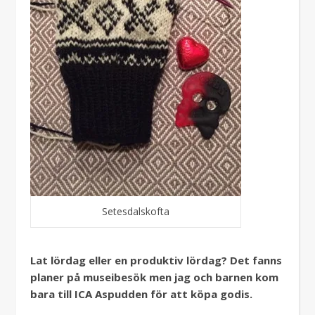
Setesdalskofta
Lat lördag eller en produktiv lördag? Det fanns
planer på museibesök men jag och barnen kom
bara till ICA Aspudden för att köpa godis.