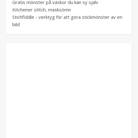
Gratis mönster på väskor du kan sy själv
Kitchener stitch, masksömn
Stichfiddle - verktyg för att göra stickmönster av en
bild