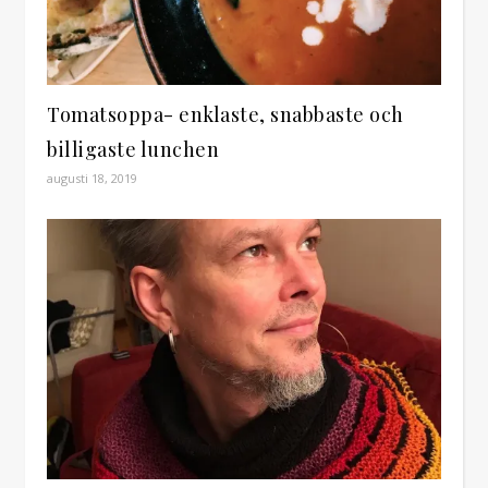
Tomatsoppa- enklaste, snabbaste och
billigaste lunchen
augusti 18, 2019