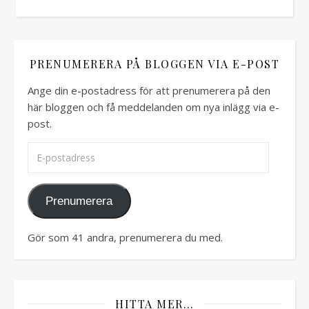
PRENUMERERA PÅ BLOGGEN VIA E-POST
Ange din e-postadress för att prenumerera på den
här bloggen och få meddelanden om nya inlägg via e-
post.
E-postadress
Prenumerera
Gör som 41 andra, prenumerera du med.
HITTA MER…