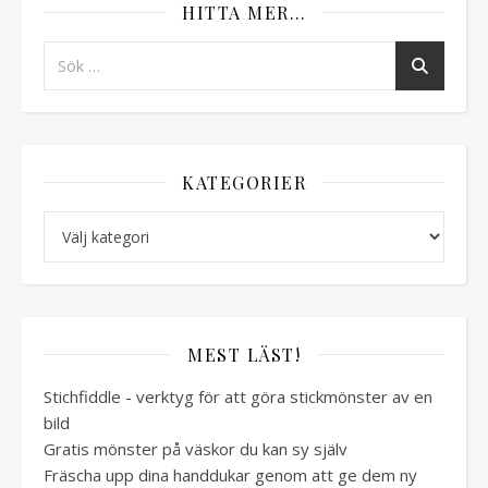
HITTA MER…
KATEGORIER
Kategorier
MEST LÄST!
Stichfiddle - verktyg för att göra stickmönster av en
bild
Gratis mönster på väskor du kan sy själv
Fräscha upp dina handdukar genom att ge dem ny