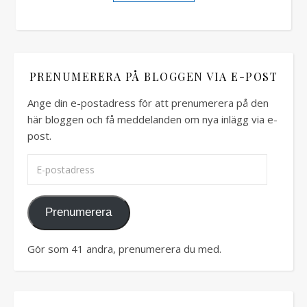
PRENUMERERA PÅ BLOGGEN VIA E-POST
Ange din e-postadress för att prenumerera på den
här bloggen och få meddelanden om nya inlägg via e-
post.
E-postadress
Prenumerera
Gör som 41 andra, prenumerera du med.