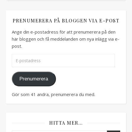
PRENUMERERA PÅ BLOGGEN VIA E-POST
Ange din e-postadress för att prenumerera på den
här bloggen och få meddelanden om nya inlägg via e-
post.
E-postadress
Prenumerera
Gör som 41 andra, prenumerera du med.
HITTA MER…