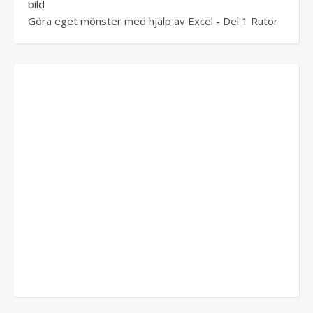
bild
Göra eget mönster med hjälp av Excel - Del 1 Rutor