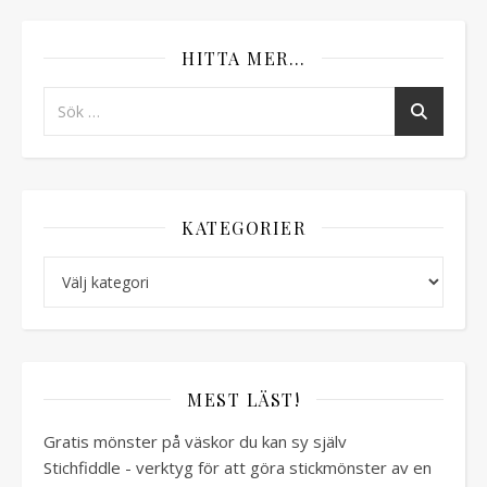
HITTA MER…
KATEGORIER
Kategorier
MEST LÄST!
Gratis mönster på väskor du kan sy själv
Stichfiddle - verktyg för att göra stickmönster av en