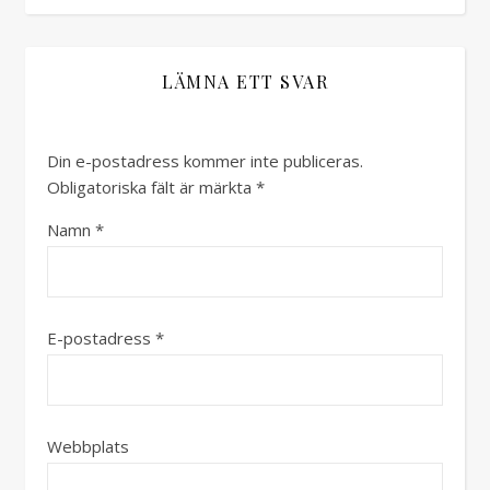
LÄMNA ETT SVAR
Din e-postadress kommer inte publiceras.
Obligatoriska fält är märkta
*
Namn
*
E-postadress
*
Webbplats