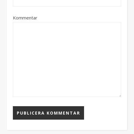
Kommentar