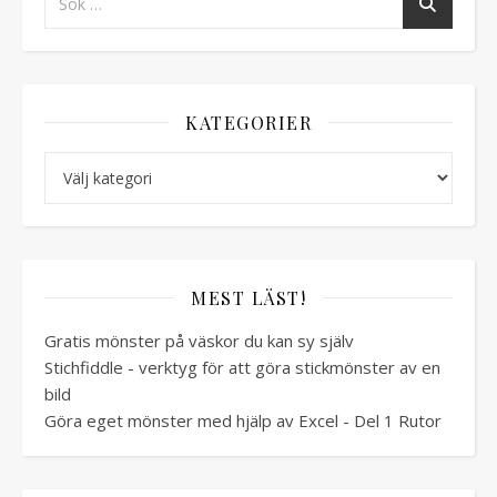
KATEGORIER
Kategorier
MEST LÄST!
Gratis mönster på väskor du kan sy själv
Stichfiddle - verktyg för att göra stickmönster av en
bild
Göra eget mönster med hjälp av Excel - Del 1 Rutor