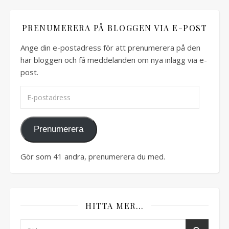
PRENUMERERA PÅ BLOGGEN VIA E-POST
Ange din e-postadress för att prenumerera på den
här bloggen och få meddelanden om nya inlägg via e-
post.
E-postadress
Prenumerera
Gör som 41 andra, prenumerera du med.
HITTA MER…