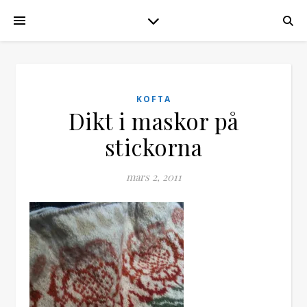
KOFTA
Dikt i maskor på
stickorna
mars 2, 2011