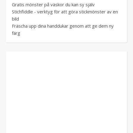
Gratis mönster på väskor du kan sy själv
Stichfiddle - verktyg för att göra stickmönster av en
bild
Fräscha upp dina handdukar genom att ge dem ny
färg