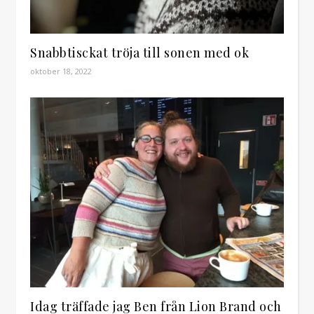
Snabbtisckat tröja till sonen med ok
oktober 18, 2022
Idag träffade jag Ben från Lion Brand och