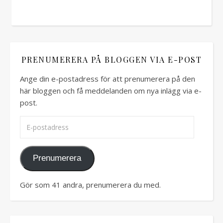
PRENUMERERA PÅ BLOGGEN VIA E-POST
Ange din e-postadress för att prenumerera på den
här bloggen och få meddelanden om nya inlägg via e-
post.
E-postadress
Prenumerera
Gör som 41 andra, prenumerera du med.