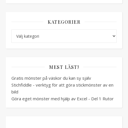
KATEGORIER
Kategorier
MEST LÄST!
Gratis mönster på väskor du kan sy själv
Stichfiddle - verktyg för att göra stickmönster av en
bild
Göra eget mönster med hjälp av Excel - Del 1 Rutor