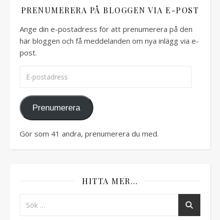
PRENUMERERA PÅ BLOGGEN VIA E-POST
Ange din e-postadress för att prenumerera på den
här bloggen och få meddelanden om nya inlägg via e-
post.
E-postadress
Prenumerera
Gör som 41 andra, prenumerera du med.
HITTA MER…