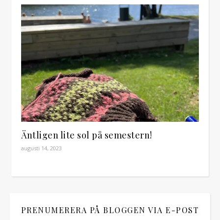
Äntligen lite sol på semestern!
augusti 14, 2023
PRENUMERERA PÅ BLOGGEN VIA E-POST