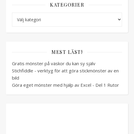
KATEGORIER
Kategorier
MEST LÄST!
Gratis mönster på väskor du kan sy själv
Stichfiddle - verktyg för att göra stickmönster av en
bild
Göra eget mönster med hjälp av Excel - Del 1 Rutor