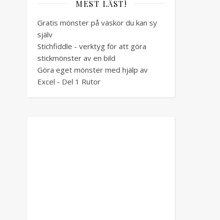
MEST LÄST!
Gratis mönster på väskor du kan sy
själv
Stichfiddle - verktyg för att göra
stickmönster av en bild
Göra eget mönster med hjälp av
Excel - Del 1 Rutor