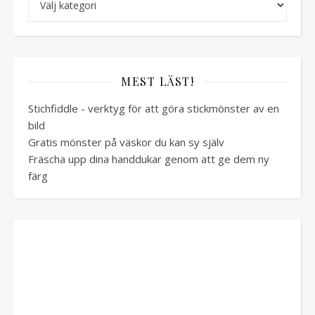
MEST LÄST!
Stichfiddle - verktyg för att göra stickmönster av en
bild
Gratis mönster på väskor du kan sy själv
Fräscha upp dina handdukar genom att ge dem ny
färg