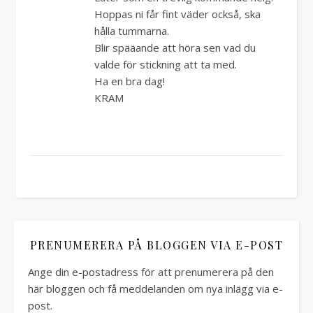
Hoppas ni får fint väder också, ska
hålla tummarna.
Blir spääande att höra sen vad du
valde för stickning att ta med.
Ha en bra dag!
KRAM
PRENUMERERA PÅ BLOGGEN VIA E-POST
Ange din e-postadress för att prenumerera på den
här bloggen och få meddelanden om nya inlägg via e-
post.