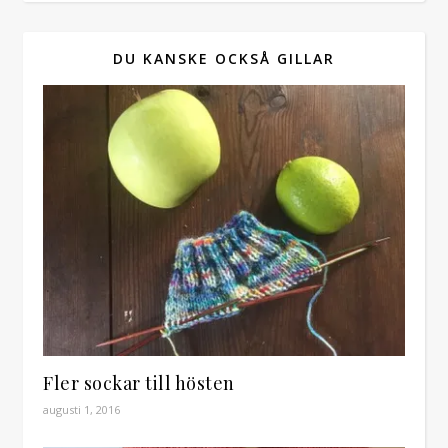
DU KANSKE OCKSÅ GILLAR
Fler sockar till hösten
augusti 1, 2016