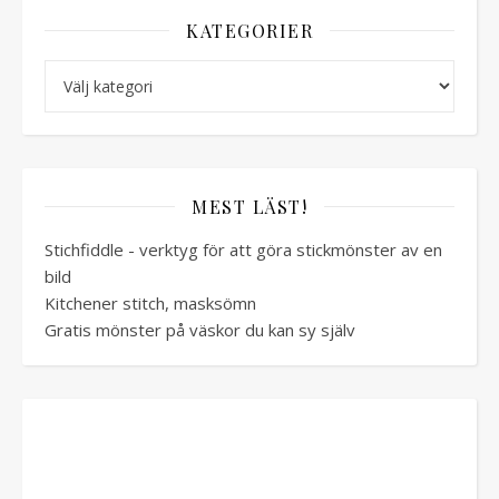
KATEGORIER
Kategorier
MEST LÄST!
Stichfiddle - verktyg för att göra stickmönster av en
bild
Kitchener stitch, masksömn
Gratis mönster på väskor du kan sy själv