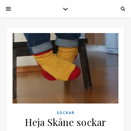
SOCKAR
Heja Skåne sockar