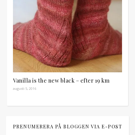
Vanilla is the new black – efter 19 km
augusti 5, 2016
PRENUMERERA PÅ BLOGGEN VIA E-POST