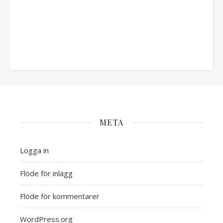
META
Logga in
Flöde för inlägg
Flöde för kommentarer
WordPress.org