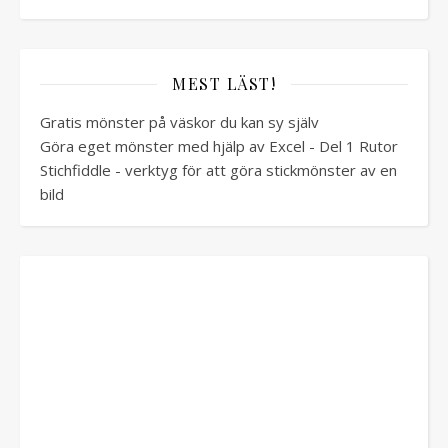
MEST LÄST!
Gratis mönster på väskor du kan sy själv
Göra eget mönster med hjälp av Excel - Del 1 Rutor
Stichfiddle - verktyg för att göra stickmönster av en
bild