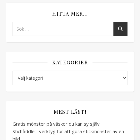
HITTA MER…
KATEGORIER
Kategorier
MEST LÄST!
Gratis mönster på väskor du kan sy själv
Stichfiddle - verktyg för att göra stickmönster av en
bild