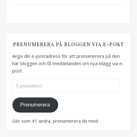
PRENUMERERA PÅ BLOGGEN VIA E-POST
Ange din e-postadress för att prenumerera på den
här bloggen och få meddelanden om nya inlägg via e-
post.
E-postadress
Prenumerera
Gör som 41 andra, prenumerera du med.