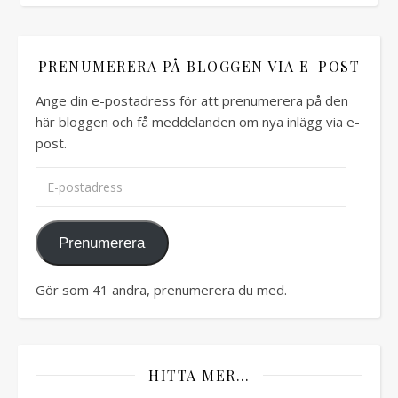
PRENUMERERA PÅ BLOGGEN VIA E-POST
Ange din e-postadress för att prenumerera på den
här bloggen och få meddelanden om nya inlägg via e-
post.
E-postadress
Prenumerera
Gör som 41 andra, prenumerera du med.
HITTA MER…