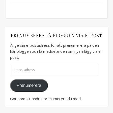
PRENUMERERA PÅ BLOGGEN VIA E-POST
Ange din e-postadress för att prenumerera på den
här bloggen och få meddelanden om nya inlägg via e-
post.
E-postadress
Prenumerera
Gör som 41 andra, prenumerera du med.