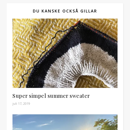
DU KANSKE OCKSÅ GILLAR
Super simpel summer sweater
juli 17, 2019