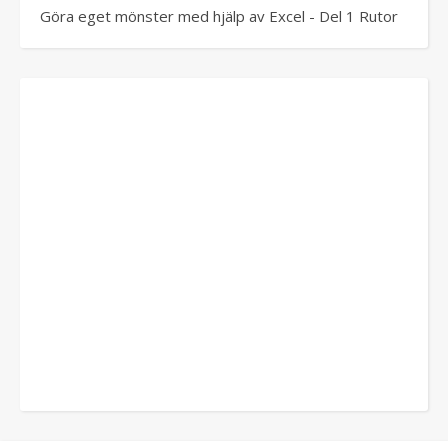
Göra eget mönster med hjälp av Excel - Del 1 Rutor