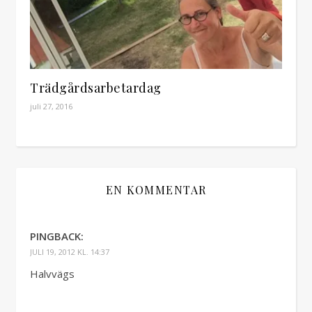
Trädgårdsarbetardag
juli 27, 2016
EN KOMMENTAR
PINGBACK:
JULI 19, 2012 KL. 14:37
Halvvägs