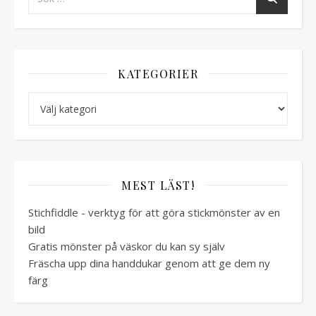
KATEGORIER
Kategorier
MEST LÄST!
Stichfiddle - verktyg för att göra stickmönster av en
bild
Gratis mönster på väskor du kan sy själv
Fräscha upp dina handdukar genom att ge dem ny
färg