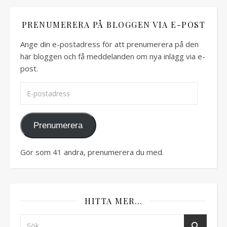
PRENUMERERA PÅ BLOGGEN VIA E-POST
Ange din e-postadress för att prenumerera på den
här bloggen och få meddelanden om nya inlägg via e-
post.
E-postadress
Prenumerera
Gör som 41 andra, prenumerera du med.
HITTA MER…