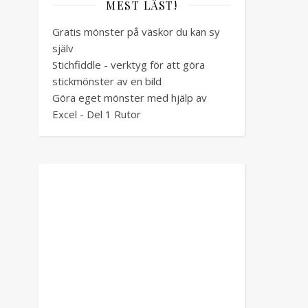
MEST LÄST!
Gratis mönster på väskor du kan sy
själv
Stichfiddle - verktyg för att göra
stickmönster av en bild
Göra eget mönster med hjälp av
Excel - Del 1 Rutor