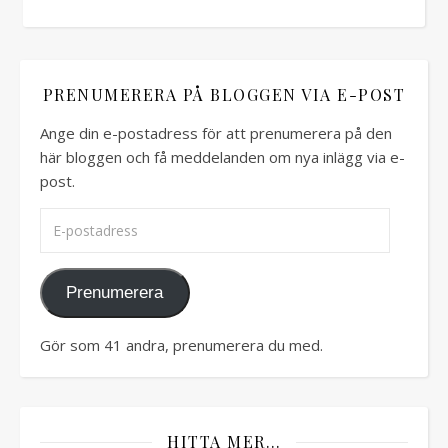
PRENUMERERA PÅ BLOGGEN VIA E-POST
Ange din e-postadress för att prenumerera på den
här bloggen och få meddelanden om nya inlägg via e-
post.
E-postadress
Prenumerera
Gör som 41 andra, prenumerera du med.
HITTA MER…