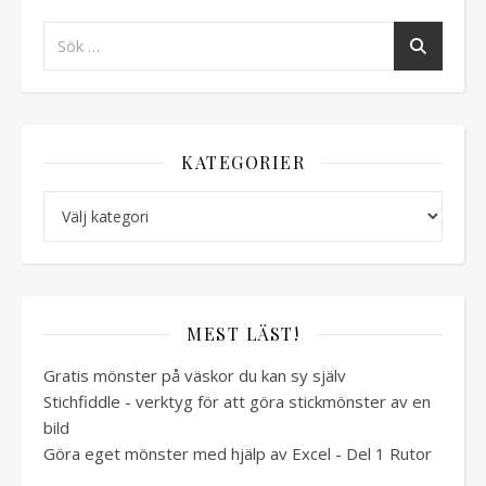
KATEGORIER
Kategorier
MEST LÄST!
Gratis mönster på väskor du kan sy själv
Stichfiddle - verktyg för att göra stickmönster av en
bild
Göra eget mönster med hjälp av Excel - Del 1 Rutor