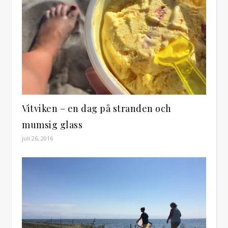
Vitviken – en dag på stranden och
mumsig glass
juli 26, 2016