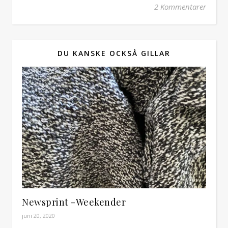
2 Kommentarer
DU KANSKE OCKSÅ GILLAR
Newsprint -Weekender
juni 20, 2020