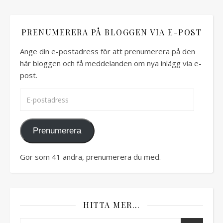
PRENUMERERA PÅ BLOGGEN VIA E-POST
Ange din e-postadress för att prenumerera på den
här bloggen och få meddelanden om nya inlägg via e-
post.
E-postadress
Prenumerera
Gör som 41 andra, prenumerera du med.
HITTA MER…