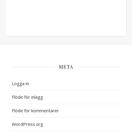
META
Logga in
Flöde för inlägg
Flöde för kommentarer
WordPress.org