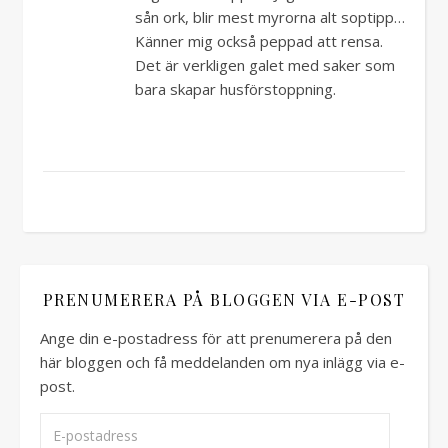
sån ork, blir mest myrorna alt soptipp…
Känner mig också peppad att rensa.
Det är verkligen galet med saker som
bara skapar husförstoppning.
PRENUMERERA PÅ BLOGGEN VIA E-POST
Ange din e-postadress för att prenumerera på den
här bloggen och få meddelanden om nya inlägg via e-
post.
E-postadress