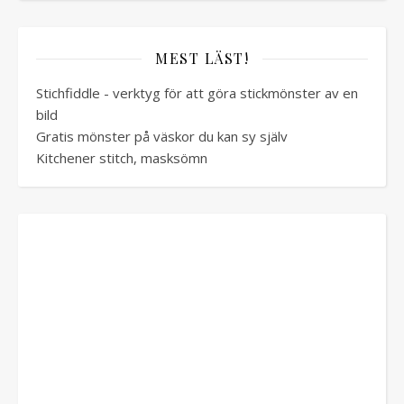
MEST LÄST!
Stichfiddle - verktyg för att göra stickmönster av en
bild
Gratis mönster på väskor du kan sy själv
Kitchener stitch, masksömn