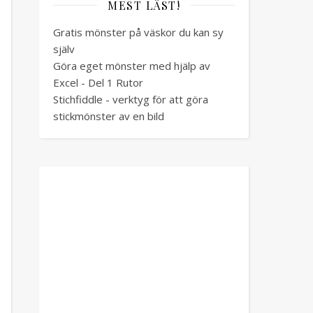
MEST LÄST!
Gratis mönster på väskor du kan sy
själv
Göra eget mönster med hjälp av
Excel - Del 1 Rutor
Stichfiddle - verktyg för att göra
stickmönster av en bild