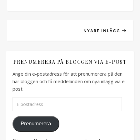
NYARE INLÄGG
PRENUMERERA PÅ BLOGGEN VIA E-POST
Ange din e-postadress för att prenumerera på den
här bloggen och få meddelanden om nya inlägg via e-
post.
E-postadress
Prenumerera