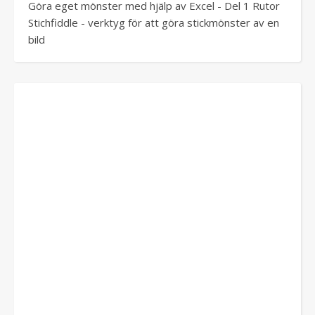
Göra eget mönster med hjälp av Excel - Del 1 Rutor
Stichfiddle - verktyg för att göra stickmönster av en
bild