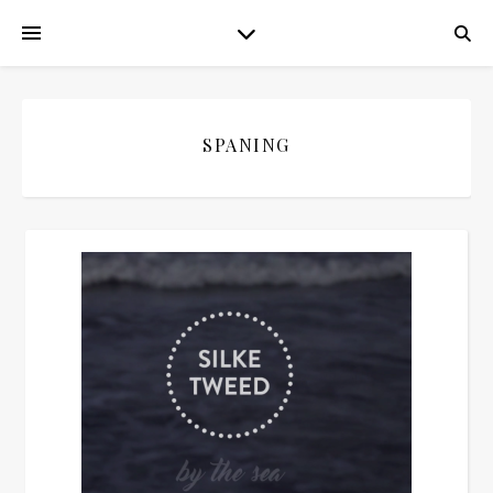
SPANING