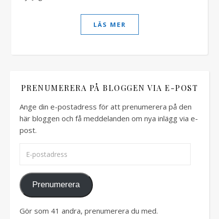
LÄS MER
PRENUMERERA PÅ BLOGGEN VIA E-POST
Ange din e-postadress för att prenumerera på den
här bloggen och få meddelanden om nya inlägg via e-
post.
E-postadress
Prenumerera
Gör som 41 andra, prenumerera du med.