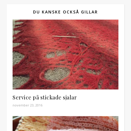
DU KANSKE OCKSÅ GILLAR
Service på stickade sjalar
november 23, 2016