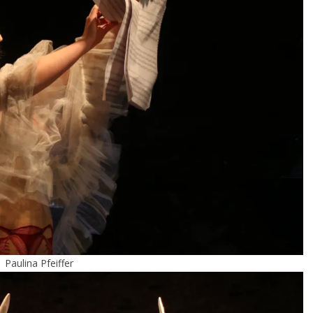
Paulina Pfeiffer