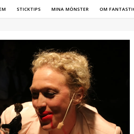
EM
STICKTIPS
MINA MÖNSTER
OM FANTASTI