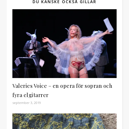
DU KANSKE OCKSÅ GILLAR
Valeries Voice – en opera för sopran och
fyra elgitarrer
september 3, 2019