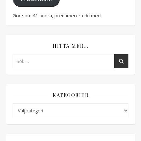
Gör som 41 andra, prenumerera du med.
HITTA MER…
KATEGORIER
Kategorier