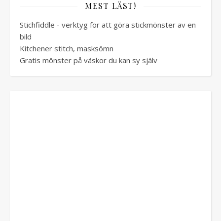
MEST LÄST!
Stichfiddle - verktyg för att göra stickmönster av en
bild
Kitchener stitch, masksömn
Gratis mönster på väskor du kan sy själv