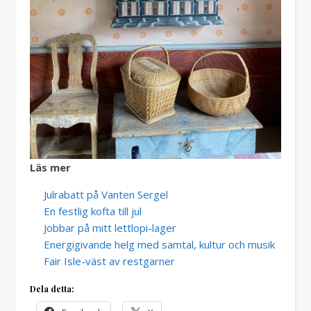
Läs mer
Julrabatt på Vanten Sergel
En festlig kofta till jul
Jobbar på mitt lettlopi-lager
Energigivande helg med samtal, kultur och musik
Fair Isle-väst av restgarner
Dela detta: