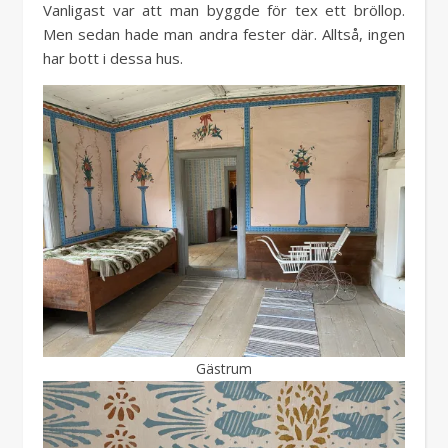
Vanligast var att man byggde för tex ett bröllop.
Men sedan hade man andra fester där. Alltså, ingen
har bott i dessa hus.
Gästrum