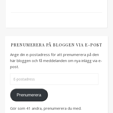
PRENUMERERA PÅ BLOGGEN VIA E-POST
Ange din e-postadress för att prenumerera på den
här bloggen och få meddelanden om nya inlägg via e-
post.
E-postadress
Prenumerera
Gör som 41 andra, prenumerera du med.