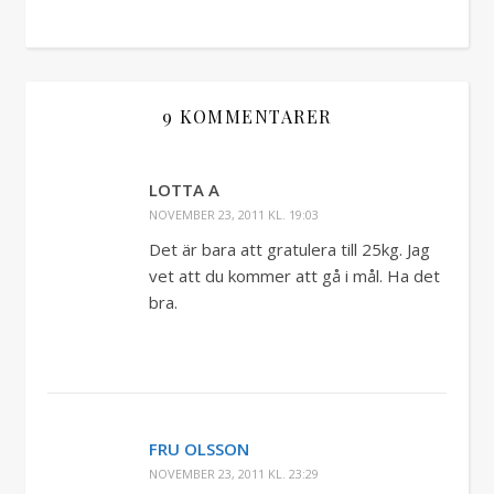
9 KOMMENTARER
LOTTA A
NOVEMBER 23, 2011 KL. 19:03
Det är bara att gratulera till 25kg. Jag
vet att du kommer att gå i mål. Ha det
bra.
FRU OLSSON
NOVEMBER 23, 2011 KL. 23:29