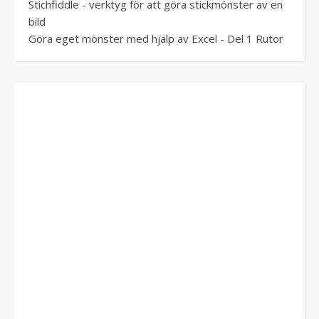
Stichfiddle - verktyg för att göra stickmönster av en
bild
Göra eget mönster med hjälp av Excel - Del 1 Rutor