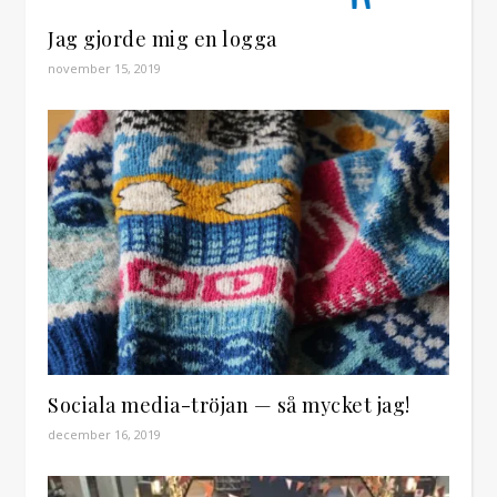
Jag gjorde mig en logga
november 15, 2019
Sociala media-tröjan — så mycket jag!
december 16, 2019