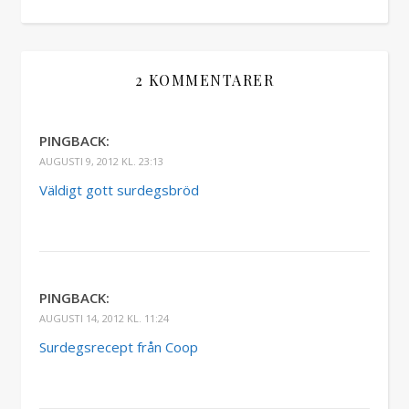
2 KOMMENTARER
PINGBACK:
AUGUSTI 9, 2012 KL. 23:13
Väldigt gott surdegsbröd
PINGBACK:
AUGUSTI 14, 2012 KL. 11:24
Surdegsrecept från Coop