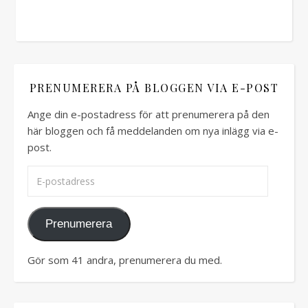
PRENUMERERA PÅ BLOGGEN VIA E-POST
Ange din e-postadress för att prenumerera på den
här bloggen och få meddelanden om nya inlägg via e-
post.
E-postadress
Prenumerera
Gör som 41 andra, prenumerera du med.