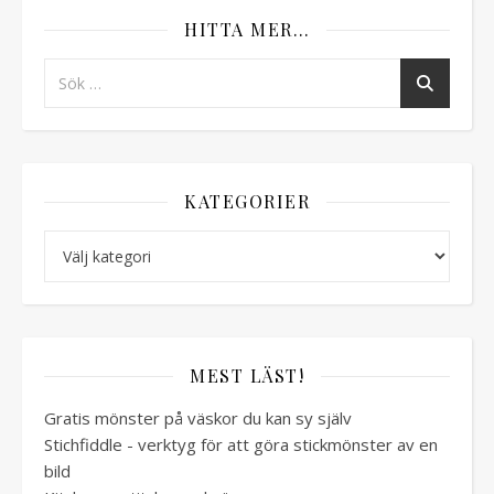
HITTA MER…
KATEGORIER
Kategorier
MEST LÄST!
Gratis mönster på väskor du kan sy själv
Stichfiddle - verktyg för att göra stickmönster av en
bild