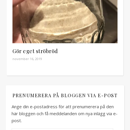
Gör eget ströbröd
november 16, 2019
PRENUMERERA PÅ BLOGGEN VIA E-POST
Ange din e-postadress för att prenumerera på den
här bloggen och få meddelanden om nya inlägg via e-
post.