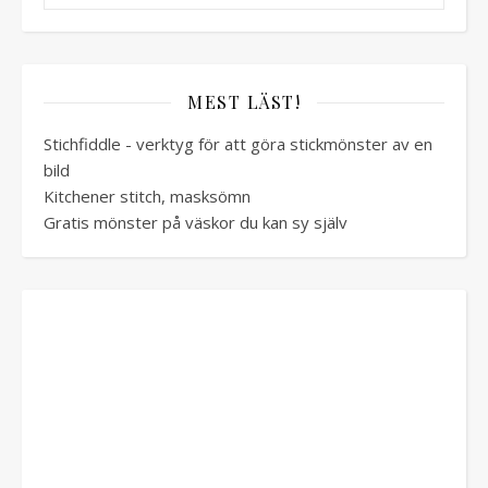
MEST LÄST!
Stichfiddle - verktyg för att göra stickmönster av en
bild
Kitchener stitch, masksömn
Gratis mönster på väskor du kan sy själv