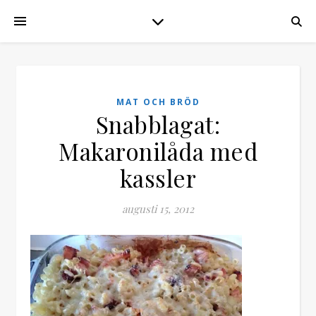
MAT OCH BRÖD
Snabblagat:
Makaronilåda med
kassler
augusti 15, 2012