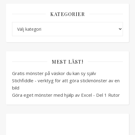
KATEGORIER
Kategorier
MEST LÄST!
Gratis mönster på väskor du kan sy själv
Stichfiddle - verktyg för att göra stickmönster av en
bild
Göra eget mönster med hjälp av Excel - Del 1 Rutor