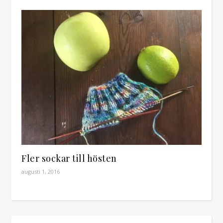
Fler sockar till hösten
augusti 1, 2016