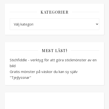
KATEGORIER
Kategorier
MEST LÄST!
Stichfiddle - verktyg för att göra stickmönster av en
bild
Gratis mönster på väskor du kan sy själv
"Tjejlyssnar"