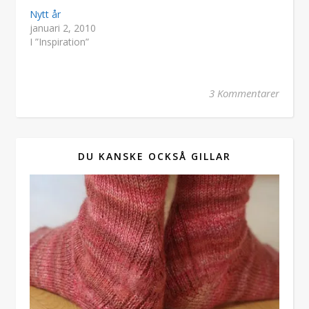
Nytt år
januari 2, 2010
I ”Inspiration”
3 Kommentarer
DU KANSKE OCKSÅ GILLAR