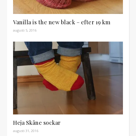
Vanilla is the new black – efter 19 km
augusti 5, 2016
Heja Skåne sockar
augusti 31, 2016