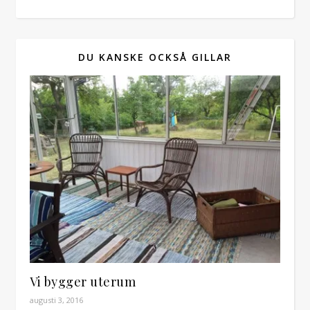
DU KANSKE OCKSÅ GILLAR
Vi bygger uterum
augusti 3, 2016