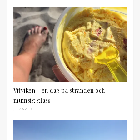
Vitviken – en dag på stranden och
mumsig glass
juli 26, 2016