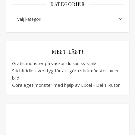
KATEGORIER
Kategorier
MEST LÄST!
Gratis mönster på väskor du kan sy själv
Stichfiddle - verktyg för att göra stickmönster av en
bild
Göra eget mönster med hjälp av Excel - Del 1 Rutor