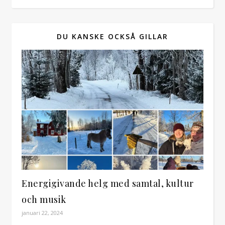
DU KANSKE OCKSÅ GILLAR
Energigivande helg med samtal, kultur
och musik
januari 22, 2024