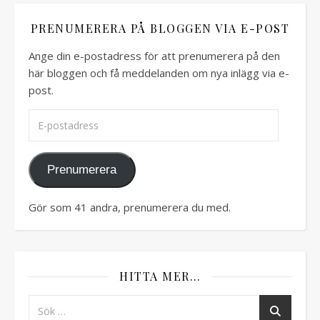
PRENUMERERA PÅ BLOGGEN VIA E-POST
Ange din e-postadress för att prenumerera på den
här bloggen och få meddelanden om nya inlägg via e-
post.
E-postadress
Prenumerera
Gör som 41 andra, prenumerera du med.
HITTA MER…