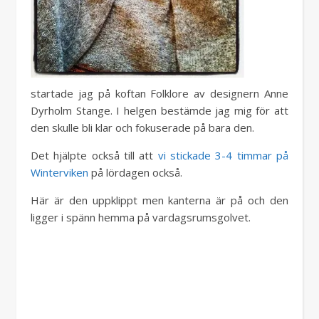
startade jag på koftan Folklore av designern Anne
Dyrholm Stange. I helgen bestämde jag mig för att
den skulle bli klar och fokuserade på bara den.
Det hjälpte också till att
vi stickade 3-4 timmar på
Winterviken
på lördagen också.
Här är den uppklippt men kanterna är på och den
ligger i spänn hemma på vardagsrumsgolvet.