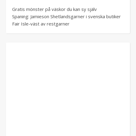
Gratis mönster på väskor du kan sy själv
Spaning: Jamieson Shetlandsgarner i svenska butiker
Fair Isle-väst av restgarner