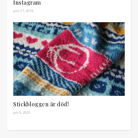
Instagram
juni 27, 2016
Stickbloggen är död!
juli 9, 2020