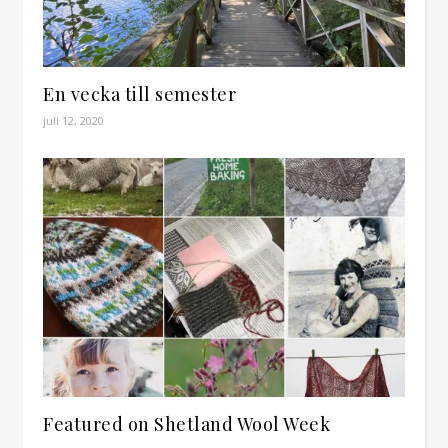
En vecka till semester
juli 12, 2020
Featured on Shetland Wool Week