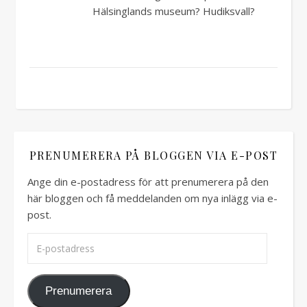
Hälsinglands museum? Hudiksvall?
PRENUMERERA PÅ BLOGGEN VIA E-POST
Ange din e-postadress för att prenumerera på den
här bloggen och få meddelanden om nya inlägg via e-
post.
E-postadress
Prenumerera