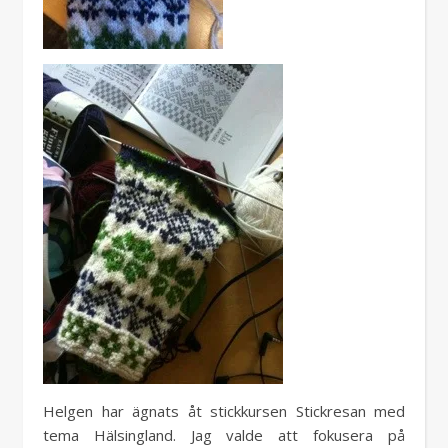
Helgen har ägnats åt stickkursen Stickresan med
tema Hälsingland. Jag valde att fokusera på