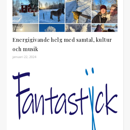
Energigivande helg med samtal, kultur
och musik
januari 22, 2024