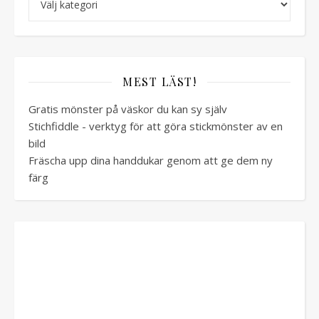
MEST LÄST!
Gratis mönster på väskor du kan sy själv
Stichfiddle - verktyg för att göra stickmönster av en
bild
Fräscha upp dina handdukar genom att ge dem ny
färg