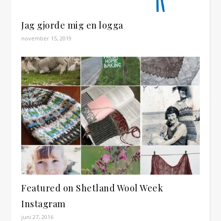
Jag gjorde mig en logga
november 15, 2019
Featured on Shetland Wool Week
Instagram
juni 27, 2016