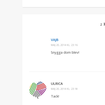
2
VAJB
MAJ 20, 2014 KL. 23:16
Snygga dom blev!
ULRICA
MAJ 20, 2014 KL. 23:18
Tack!