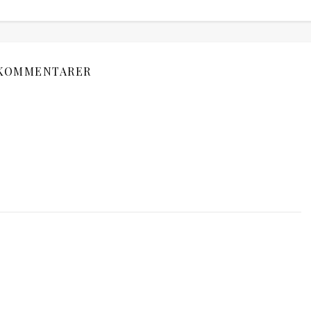
 KOMMENTARER