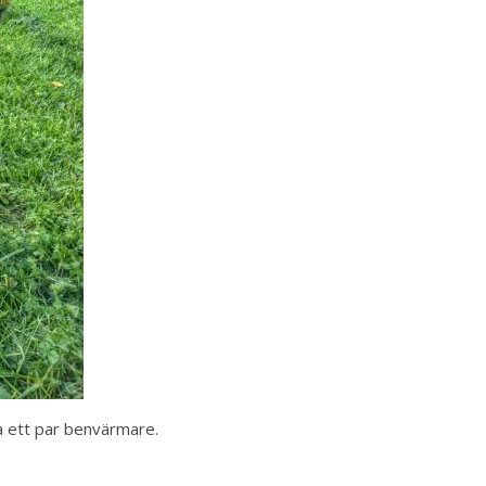
a ett par benvärmare.