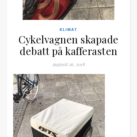
KLIMAT
Cykelvagnen skapade
debatt på kafferasten
augusti 26, 2018