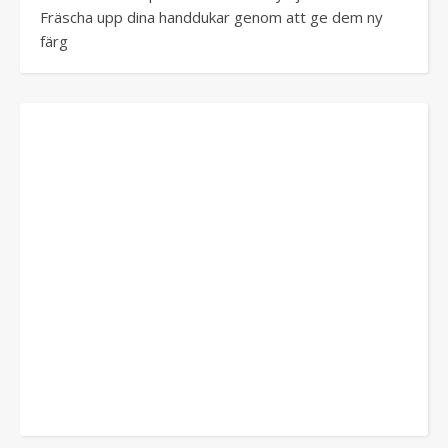
Fräscha upp dina handdukar genom att ge dem ny
färg