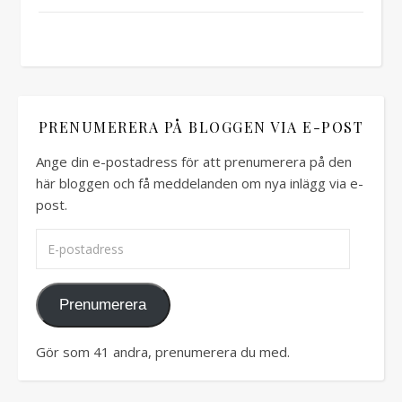
PRENUMERERA PÅ BLOGGEN VIA E-POST
Ange din e-postadress för att prenumerera på den
här bloggen och få meddelanden om nya inlägg via e-
post.
E-postadress
Prenumerera
Gör som 41 andra, prenumerera du med.